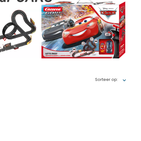
Sorteer op: