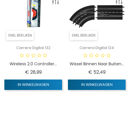
SNEL BEKIJKEN
SNEL BEKIJKEN
Carrera Digital 132
Carrera Digital 124
Wireless 2.0 Controller...
Wissel Binnen Naar Buiten...
Prijs
Prijs
€ 28,99
€ 52,49
IN WINKELWAGEN
IN WINKELWAGEN