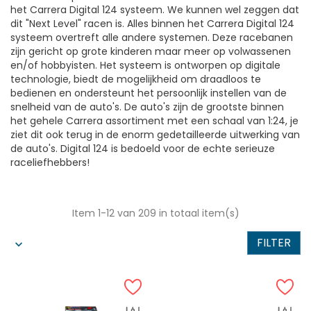
het Carrera Digital 124 systeem. We kunnen wel zeggen dat
dit "Next Level" racen is. Alles binnen het Carrera Digital 124
systeem overtreft alle andere systemen. Deze racebanen
zijn gericht op grote kinderen maar meer op volwassenen
en/of hobbyisten. Het systeem is ontworpen op digitale
technologie, biedt de mogelijkheid om draadloos te
bedienen en ondersteunt het persoonlijk instellen van de
snelheid van de auto's. De auto's zijn de grootste binnen
het gehele Carrera assortiment met een schaal van 1:24, je
ziet dit ook terug in de enorm gedetailleerde uitwerking van
de auto's. Digital 124 is bedoeld voor de echte serieuze
raceliefhebbers!
Item 1-12 van 209 in totaal item(s)
FILTER