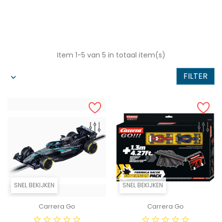
Item 1-5 van 5 in totaal item(s)
FILTER
SNEL BEKIJKEN
SNEL BEKIJKEN
Carrera Go
Carrera Go