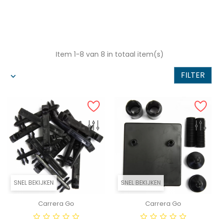
Item 1-8 van 8 in totaal item(s)
FILTER
SNEL BEKIJKEN
SNEL BEKIJKEN
Carrera Go
Carrera Go