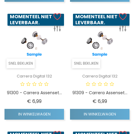
MOMENTEEL NIET
MOMENTEEL NIET
LEVERBAAR.
LEVERBAAR.
SNEL BEKIJKEN
SNEL BEKIJKEN
Carrera Digital 132
Carrera Digital 132
91300 - Carrera Assenset...
91309 - Carrera Assenset...
Prijs
Prijs
€ 6,99
€ 6,99
IN WINKELWAGEN
IN WINKELWAGEN