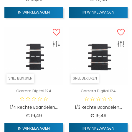
IN WINKELWAGEN
IN WINKELWAGEN
SNEL BEKIJKEN
SNEL BEKIJKEN
Carrera Digital 124
Carrera Digital 124
1/4 Rechte Baandelen...
1/3 Rechte Baandelen...
Prijs
Prijs
€ 19,49
€ 19,49
IN WINKELWAGEN
IN WINKELWAGEN