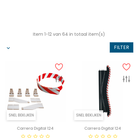
Item 1-12 van 64 in totaal item(s)
FILTER
SNEL BEKIJKEN
SNEL BEKIJKEN
Carrera Digital 124
Carrera Digital 124