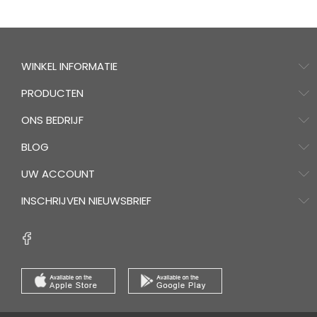
WINKEL INFORMATIE
PRODUCTEN
ONS BEDRIJF
BLOG
UW ACCOUNT
INSCHRIJVEN NIEUWSBRIEF