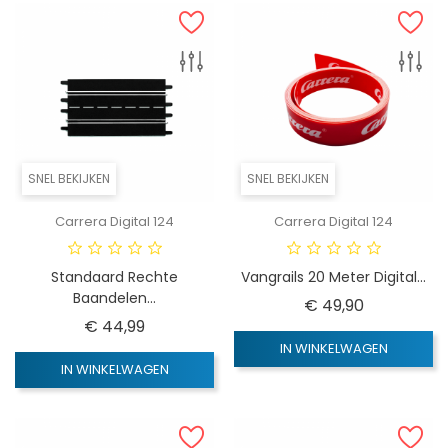
SNEL BEKIJKEN
SNEL BEKIJKEN
Carrera Digital 124
Carrera Digital 124
Standaard Rechte
Vangrails 20 Meter Digital...
Baandelen...
Prijs
€ 49,90
Prijs
€ 44,99
IN WINKELWAGEN
IN WINKELWAGEN