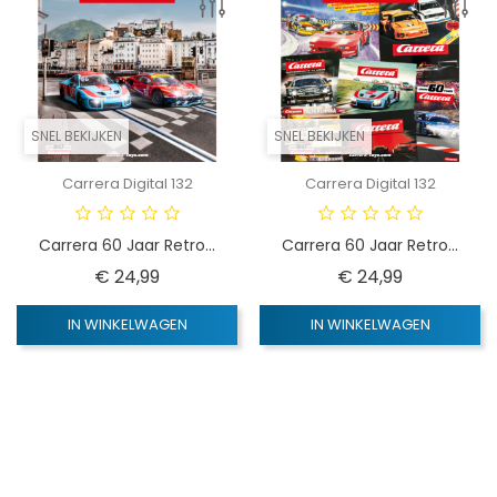
SNEL BEKIJKEN
SNEL BEKIJKEN
Carrera Digital 132
Carrera Digital 132
Carrera 60 Jaar Retro...
Carrera 60 Jaar Retro...
Prijs
Prijs
€ 24,99
€ 24,99
IN WINKELWAGEN
IN WINKELWAGEN
NIEUW