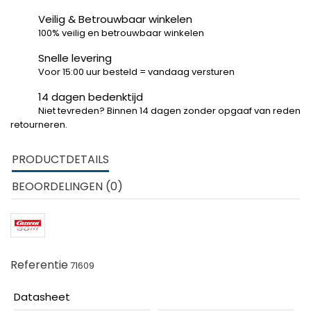
Veilig & Betrouwbaar winkelen
100% veilig en betrouwbaar winkelen
Snelle levering
Voor 15:00 uur besteld = vandaag versturen
14 dagen bedenktijd
Niet tevreden? Binnen 14 dagen zonder opgaaf van reden
retourneren.
PRODUCTDETAILS
BEOORDELINGEN (0)
Referentie
71609
Datasheet