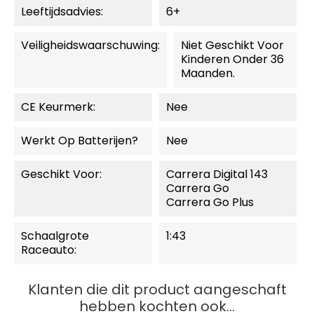
Leeftijdsadvies:
6+
Veiligheidswaarschuwing:
Niet Geschikt Voor
Kinderen Onder 36
Maanden.
CE Keurmerk:
Nee
Werkt Op Batterijen?
Nee
Geschikt Voor:
Carrera Digital 143
Carrera Go
Carrera Go Plus
Schaalgrote
1:43
Raceauto:
Klanten die dit product aangeschaft
hebben kochten ook...