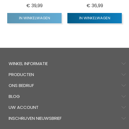
Prijs
Prijs
€ 39,99
€ 36,99
IN WINKELWAGEN
IN WINKELWAGEN
WINKEL INFORMATIE
PRODUCTEN
ONS BEDRIJF
BLOG
UW ACCOUNT
INSCHRIJVEN NIEUWSBRIEF