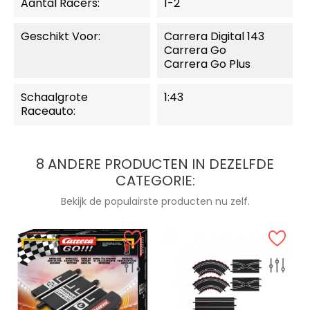
Aantal Racers:
1-2
Geschikt Voor:
Carrera Digital 143
Carrera Go
Carrera Go Plus
Schaalgrote
1:43
Raceauto:
8 ANDERE PRODUCTEN IN DEZELFDE
CATEGORIE:
Bekijk de populairste producten nu zelf.