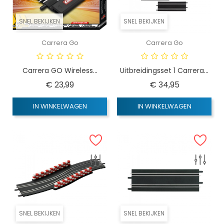
SNEL BEKIJKEN
SNEL BEKIJKEN
Carrera Go
Carrera Go
Carrera GO Wireless...
Uitbreidingsset 1 Carrera...
Prijs
Prijs
€ 23,99
€ 34,95
IN WINKELWAGEN
IN WINKELWAGEN
SNEL BEKIJKEN
SNEL BEKIJKEN