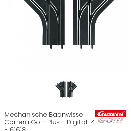
Mechanische Baanwissel
Carrera Go - Plus - Digital 143
- 61618