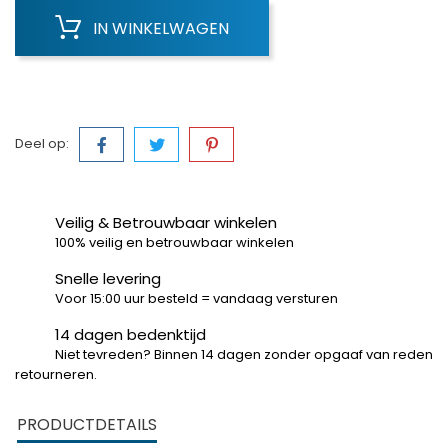
IN WINKELWAGEN
Deel op:
Veilig & Betrouwbaar winkelen
100% veilig en betrouwbaar winkelen
Snelle levering
Voor 15:00 uur besteld = vandaag versturen
14 dagen bedenktijd
Niet tevreden? Binnen 14 dagen zonder opgaaf van reden
retourneren.
PRODUCTDETAILS