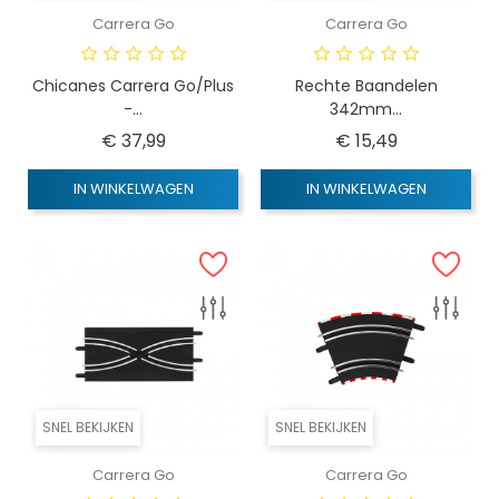
Carrera Go
Carrera Go
Chicanes Carrera Go/Plus
Rechte Baandelen
-...
342mm...
Prijs
Prijs
€ 37,99
€ 15,49
IN WINKELWAGEN
IN WINKELWAGEN
SNEL BEKIJKEN
SNEL BEKIJKEN
Carrera Go
Carrera Go