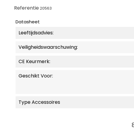
Referentie
20563
Datasheet
Leeftijdsadvies:
Veiligheidswaarschuwing:
CE Keurmerk:
Geschikt Voor:
Type Accessoires