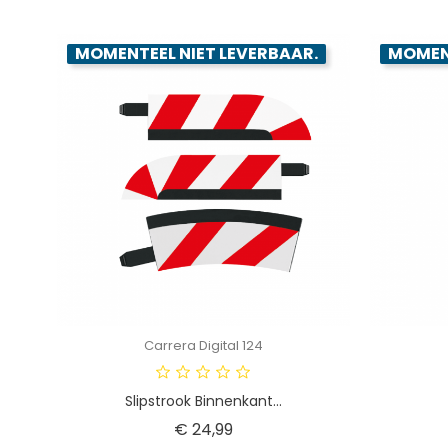
MOMENTEEL NIET LEVERBAAR.
MOMENT
Carrera Digital 124
Slipstrook Binnenkant...
Prijs
€ 24,99