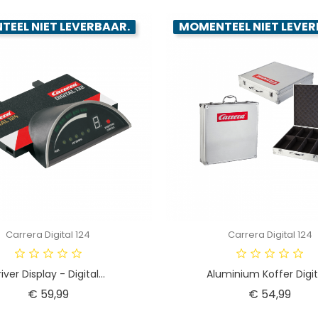
EEL NIET LEVERBAAR.
MOMENTEEL NIET LEVER
Carrera Digital 124
Carrera Digital 124
iver Display - Digital...
Aluminium Koffer Digita
Prijs
Prijs
€ 59,99
€ 54,99