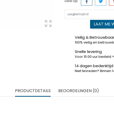
Deel op:
LAAT ME 
Veilig & Betrouwbaar
100% veilig en betrouw
Snelle levering
Voor 15:00 uur besteld
14 dagen bedenktijd
Niet tevreden? Binnen 
PRODUCTDETAILS
BEOORDELINGEN (0)