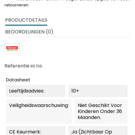
retourneren.
PRODUCTDETAILS
BEOORDELINGEN (0)
Referentie
85705
Datasheet
Leeftijdsadvies:
10+
Veiligheidswaarschuwing:
Niet Geschikt Voor
Kinderen Onder 36
Maanden.
CE Keurmerk:
Ja (zichtbaar Op