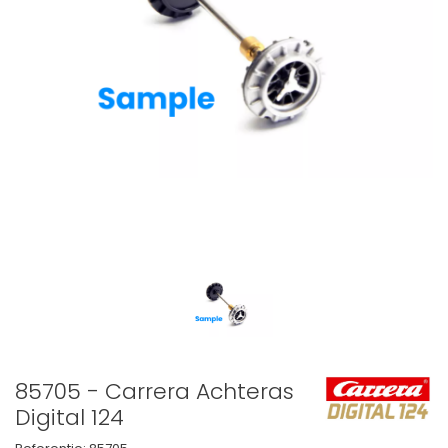
85705 - Carrera Achteras
Digital 124