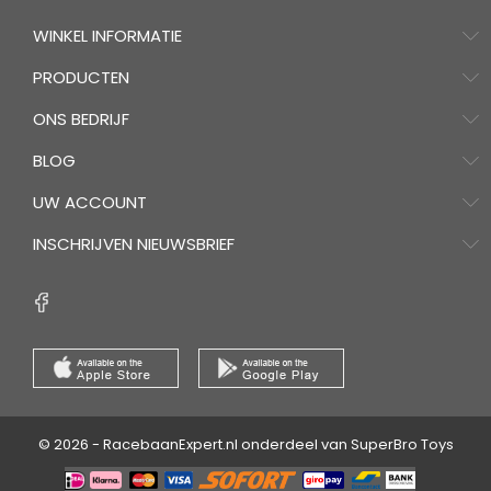
WINKEL INFORMATIE
PRODUCTEN
ONS BEDRIJF
BLOG
UW ACCOUNT
INSCHRIJVEN NIEUWSBRIEF
© 2026 - RacebaanExpert.nl onderdeel van SuperBro Toys