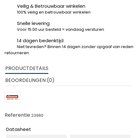
Veilig & Betrouwbaar winkelen
100% veilig en betrouwbaar winkelen
Snelle levering
Voor 15:00 uur besteld = vandaag versturen
14 dagen bedenktijd
Niet tevreden? Binnen 14 dagen zonder opgaaf van reden
retourneren.
PRODUCTDETAILS
BEOORDELINGEN (0)
Referentie
23980
Datasheet