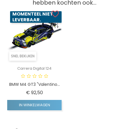
hebben kochten ook...
MOMENTEEL NIET
LEVERBAAR.
SNEL BEKIJKEN
Carrera Digital 124
BMW M4 GT3 "Valentino...
Prijs
€ 92,50
IN WINKELWAGEN