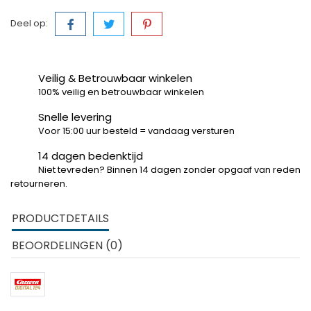
Deel op:
Veilig & Betrouwbaar winkelen
100% veilig en betrouwbaar winkelen
Snelle levering
Voor 15:00 uur besteld = vandaag versturen
14 dagen bedenktijd
Niet tevreden? Binnen 14 dagen zonder opgaaf van reden
retourneren.
PRODUCTDETAILS
BEOORDELINGEN (0)