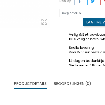
Deel op:
LAAT ME 
Veilig & Betrouwbaar
100% veilig en betrouw
Snelle levering
Voor 15:00 uur besteld
14 dagen bedenktijd
Niet tevreden? Binnen 
PRODUCTDETAILS
BEOORDELINGEN (0)