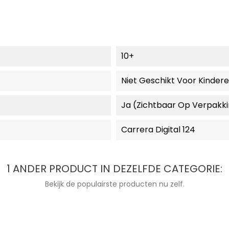
10+
Niet Geschikt Voor Kinder
Ja (zichtbaar Op Verpakk
Carrera Digital 124
1 ANDER PRODUCT IN DEZELFDE CATEGORIE:
Bekijk de populairste producten nu zelf.