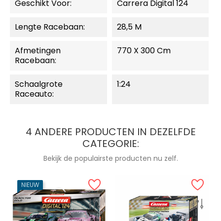
Geschikt Voor:
Carrera Digital 124
Lengte Racebaan:
28,5 M
Afmetingen
770 X 300 Cm
Racebaan:
Schaalgrote
1:24
Raceauto:
4 ANDERE PRODUCTEN IN DEZELFDE
CATEGORIE:
Bekijk de populairste producten nu zelf.
NIEUW