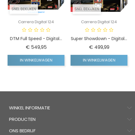
SNEL BEKIJKEN
SNEL BEKIJKEN
Carrera Digital 124
Carrera Digital 124
DTM Full Speed - Digital...
Super Showdown - Digital...
Prijs
Prijs
€ 549,95
€ 499,99
IN WINKELWAGEN
IN WINKELWAGEN
WINKEL INFORMATIE
PRODUCTEN
ONS BEDRIJF