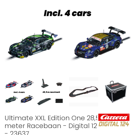
Ultimate XXL Edition One 28,5
meter Racebaan - Digital 124
- 23637