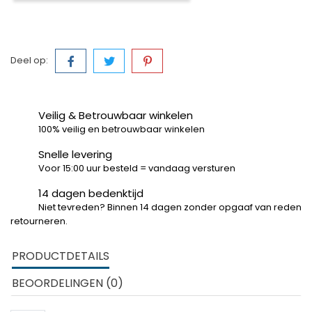
Deel op:
Veilig & Betrouwbaar winkelen
100% veilig en betrouwbaar winkelen
Snelle levering
Voor 15:00 uur besteld = vandaag versturen
14 dagen bedenktijd
Niet tevreden? Binnen 14 dagen zonder opgaaf van reden
retourneren.
PRODUCTDETAILS
BEOORDELINGEN (0)