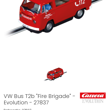
VW Bus T2b "Fire Brigade" -
Evolution - 27837