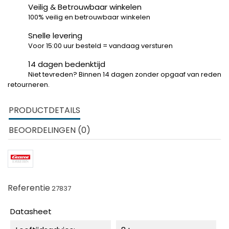
Veilig & Betrouwbaar winkelen
100% veilig en betrouwbaar winkelen
Snelle levering
Voor 15:00 uur besteld = vandaag versturen
14 dagen bedenktijd
Niet tevreden? Binnen 14 dagen zonder opgaaf van reden
retourneren.
PRODUCTDETAILS
BEOORDELINGEN (0)
Referentie
27837
Datasheet