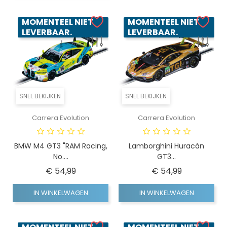
MOMENTEEL NIET
MOMENTEEL NIET
LEVERBAAR.
LEVERBAAR.
SNEL BEKIJKEN
SNEL BEKIJKEN
Carrera Evolution
Carrera Evolution
BMW M4 GT3 "RAM Racing,
Lamborghini Huracán
No....
GT3...
Prijs
Prijs
€ 54,99
€ 54,99
IN WINKELWAGEN
IN WINKELWAGEN