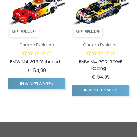
SNEL BEKIJKEN
SNEL BEKIJKEN
Carrera Evolution
Carrera Evolution
BMW M4 GT3 "Schubert...
BMW M4 GT3 "ROWE
Racing,...
Prijs
€ 54,99
Prijs
€ 54,99
IN WINKELWAGEN
IN WINKELWAGEN