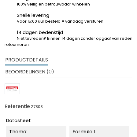
100% veilig en betrouwbaar winkelen
Snelle levering
Voor 15:00 uur besteld = vandaag versturen
14 dagen bedenktijd
Niet tevreden? Binnen 14 dagen zonder opgaaf van reden
retourneren.
PRODUCTDETAILS
BEOORDELINGEN (0)
Referentie
27803
Datasheet
Thema:
Formule 1