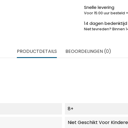
Snelle levering
Voor 15:00 uur besteld
14 dagen bedenktijd
Niet tevreden? Binnen 
PRODUCTDETAILS
BEOORDELINGEN (0)
8+
Niet Geschikt Voor Kinder