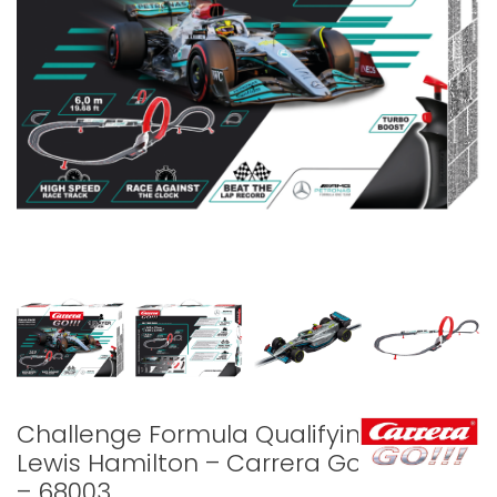
Challenge Formula Qualifying
Lewis Hamilton – Carrera Go!!!
– 68003