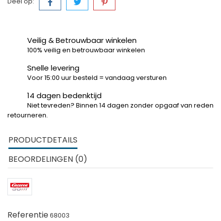
Deel op:
Veilig & Betrouwbaar winkelen
100% veilig en betrouwbaar winkelen
Snelle levering
Voor 15:00 uur besteld = vandaag versturen
14 dagen bedenktijd
Niet tevreden? Binnen 14 dagen zonder opgaaf van reden
retourneren.
PRODUCTDETAILS
BEOORDELINGEN (0)
Referentie
68003