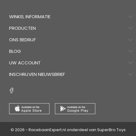
WINKEL INFORMATIE
PRODUCTEN
ONS BEDRIJF
BLOG
UW ACCOUNT
INSCHRIJVEN NIEUWSBRIEF
© 2026 - RacebaanExpert.nl onderdeel van SuperBro Toys