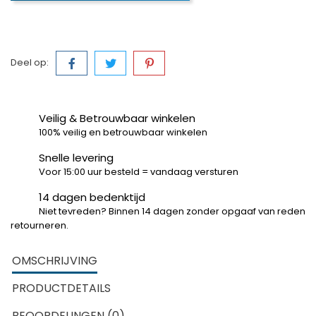
Deel op:
Veilig & Betrouwbaar winkelen
100% veilig en betrouwbaar winkelen
Snelle levering
Voor 15:00 uur besteld = vandaag versturen
14 dagen bedenktijd
Niet tevreden? Binnen 14 dagen zonder opgaaf van reden
retourneren.
OMSCHRIJVING
PRODUCTDETAILS
BEOORDELINGEN (0)