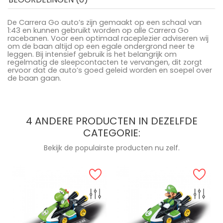
De Carrera Go auto’s zijn gemaakt op een schaal van
1:43 en kunnen gebruikt worden op alle Carrera Go
racebanen. Voor een optimaal raceplezier adviseren wij
om de baan altijd op een egale ondergrond neer te
leggen. Bij intensief gebruik is het belangrijk om
regelmatig de sleepcontacten te vervangen, dit zorgt
ervoor dat de auto’s goed geleid worden en soepel over
de baan gaan.
4 ANDERE PRODUCTEN IN DEZELFDE
CATEGORIE:
Bekijk de populairste producten nu zelf.