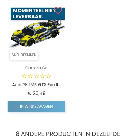
MOMENTEEL NIET
LEVERBAAR.
SNEL BEKIJKEN
Carrera Go
Audi R8 LMS GT3 Evo II...
Prijs
€ 20,49
IN WINKELWAGEN
8 ANDERE PRODUCTEN IN DEZELFDE