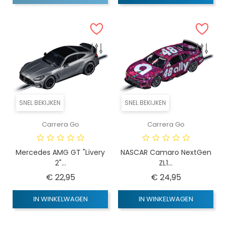
SNEL BEKIJKEN
SNEL BEKIJKEN
Carrera Go
Carrera Go
Mercedes AMG GT "Livery
NASCAR Camaro NextGen
2"...
ZL1...
Prijs
Prijs
€ 22,95
€ 24,95
IN WINKELWAGEN
IN WINKELWAGEN