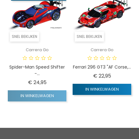
SNEL BEKIJKEN
SNEL BEKIJKEN
Carrera Go
Carrera Go
Spider-Man Speed Shifter
Ferrari 296 GT3 "AF Corse,...
-...
Prijs
€ 22,95
Prijs
€ 24,95
IN WINKELWAGEN
IN WINKELWAGEN