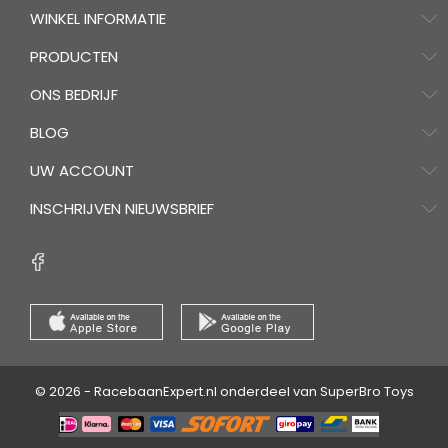
WINKEL INFORMATIE
PRODUCTEN
ONS BEDRIJF
BLOG
UW ACCOUNT
INSCHRIJVEN NIEUWSBRIEF
© 2026 - RacebaanExpert.nl onderdeel van SuperBro Toys