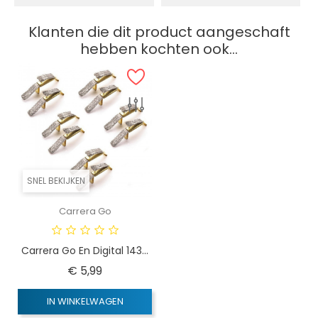
Klanten die dit product aangeschaft
hebben kochten ook...
SNEL BEKIJKEN
Carrera Go
Carrera Go En Digital 143...
Prijs
€ 5,99
IN WINKELWAGEN