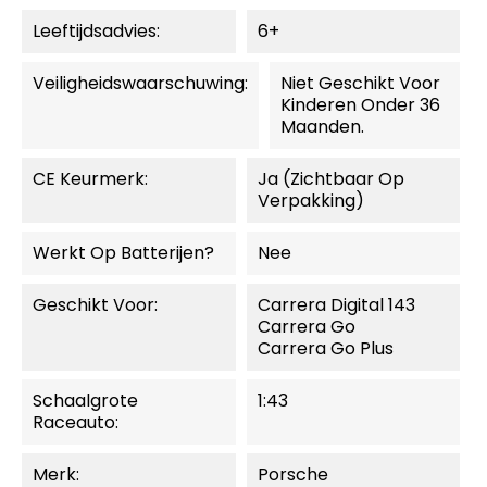
Leeftijdsadvies:
6+
Veiligheidswaarschuwing:
Niet Geschikt Voor
Kinderen Onder 36
Maanden.
CE Keurmerk:
Ja (zichtbaar Op
Verpakking)
Werkt Op Batterijen?
Nee
Geschikt Voor:
Carrera Digital 143
Carrera Go
Carrera Go Plus
Schaalgrote
1:43
Raceauto:
Merk:
Porsche