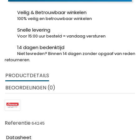
Veilig & Betrouwbaar winkelen
100% veilig en betrouwbaar winkelen
Snelle levering
Voor 15:00 uur besteld = vandaag versturen
14 dagen bedenktijd
Niet tevreden? Binnen 14 dagen zonder opgaaf van reden
retourneren.
PRODUCTDETAILS
BEOORDELINGEN (0)
Referentie
64245
Datasheet