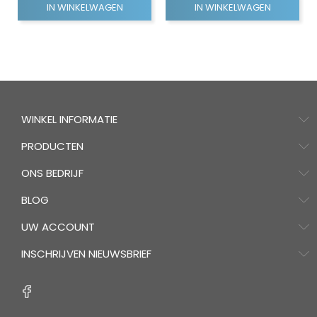
IN WINKELWAGEN
IN WINKELWAGEN
WINKEL INFORMATIE
PRODUCTEN
ONS BEDRIJF
BLOG
UW ACCOUNT
INSCHRIJVEN NIEUWSBRIEF