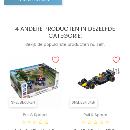
4 ANDERE PRODUCTEN IN DEZELFDE
CATEGORIE:
Bekijk de populairste producten nu zelf.
SNEL BEKIJKEN
SNEL BEKIJKEN
Pull & Speed
Pull & Speed