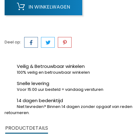
IN WINKELWAGEN
Deel op:
Veilig & Betrouwbaar winkelen
100% veilig en betrouwbaar winkelen
Snelle levering
Voor 15:00 uur besteld = vandaag versturen
14 dagen bedenktijd
Niet tevreden? Binnen 14 dagen zonder opgaaf van reden
retourneren.
PRODUCTDETAILS