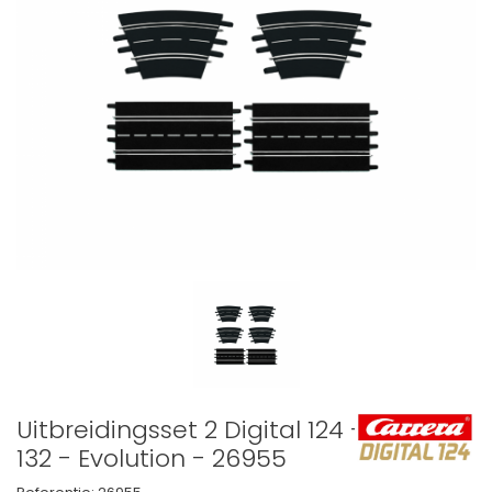
Uitbreidingsset 2 Digital 124 -
132 - Evolution - 26955