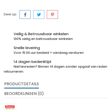
Deel op:
Veilig & Betrouwbaar winkelen
100% veilig en betrouwbaar winkelen
Snelle levering
Voor 15:00 uur besteld = vandaag versturen
14 dagen bedenktijd
Niet tevreden? Binnen 14 dagen zonder opgaaf van reden
retourneren.
PRODUCTDETAILS
BEOORDELINGEN (0)