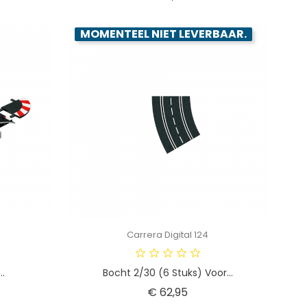
MOMENTEEL NIET LEVERBAAR.
Carrera Digital 124
..
Bocht 2/30 (6 Stuks) Voor...
Prijs
€ 62,95