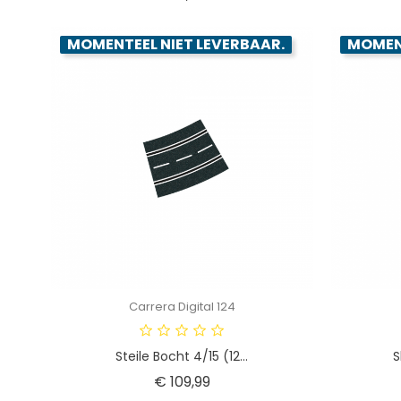
MOMENTEEL NIET LEVERBAAR.
MOMENT
Carrera Digital 124
Steile Bocht 4/15 (12...
S
Prijs
€ 109,99