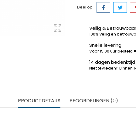
Deel op:
Veilig & Betrouwbaar
100% veilig en betrouw
Snelle levering
Voor 15:00 uur besteld
14 dagen bedenktijd
Niet tevreden? Binnen 
PRODUCTDETAILS
BEOORDELINGEN (0)