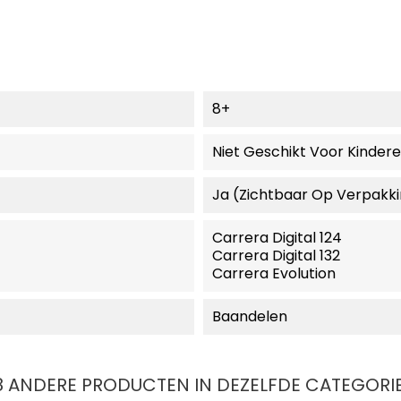
8+
Niet Geschikt Voor Kinder
Ja (zichtbaar Op Verpakk
Carrera Digital 124
Carrera Digital 132
Carrera Evolution
Baandelen
8 ANDERE PRODUCTEN IN DEZELFDE CATEGORIE