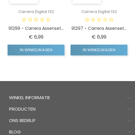
Carrera Digital 132
Carrera Digital 132
91299 - Carrera Assenset...
91297 - Carrera Assenset...
Prijs
Prijs
€ 6,99
€ 6,99
IN WINKELWAGEN
IN WINKELWAGEN
WINKEL INFORMATIE
PRODUCTEN
ONS BEDRIJF
BLOG