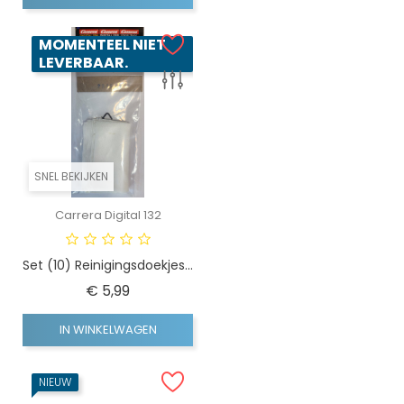
MOMENTEEL NIET
LEVERBAAR.
SNEL BEKIJKEN
Carrera Digital 132
Set (10) Reinigingsdoekjes...
Prijs
€ 5,99
IN WINKELWAGEN
NIEUW