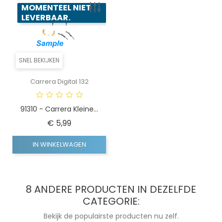
MOMENTEEL NIET
LEVERBAAR.
SNEL BEKIJKEN
Carrera Digital 132
91310 - Carrera Kleine...
Prijs
€ 5,99
IN WINKELWAGEN
8 ANDERE PRODUCTEN IN DEZELFDE
CATEGORIE:
Bekijk de populairste producten nu zelf.