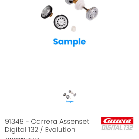
91348 - Carrera Assenset
Digital 132 / Evolution