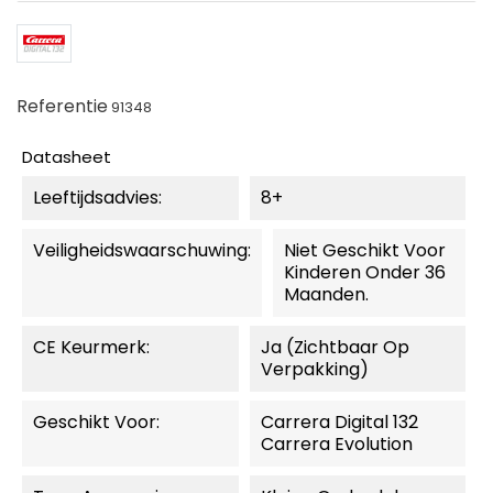
Referentie
91348
Datasheet
Leeftijdsadvies:
8+
Veiligheidswaarschuwing:
Niet Geschikt Voor
Kinderen Onder 36
Maanden.
CE Keurmerk:
Ja (zichtbaar Op
Verpakking)
Geschikt Voor:
Carrera Digital 132
Carrera Evolution