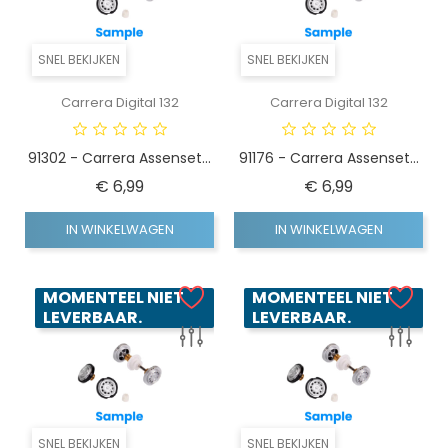
SNEL BEKIJKEN
SNEL BEKIJKEN
Carrera Digital 132
Carrera Digital 132
91302 - Carrera Assenset...
91176 - Carrera Assenset...
Prijs
Prijs
€ 6,99
€ 6,99
IN WINKELWAGEN
IN WINKELWAGEN
MOMENTEEL NIET
MOMENTEEL NIET
LEVERBAAR.
LEVERBAAR.
SNEL BEKIJKEN
SNEL BEKIJKEN