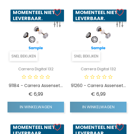
MOMENTEEL NIET
MOMENTEEL NIET
LEVERBAAR.
LEVERBAAR.
SNEL BEKIJKEN
SNEL BEKIJKEN
Carrera Digital 132
Carrera Digital 132
91184 - Carrera Assenset...
91260 - Carrera Assenset...
Prijs
Prijs
€ 6,99
€ 6,99
IN WINKELWAGEN
IN WINKELWAGEN
MOMENTEEL NIET
MOMENTEEL NIET
LEVERBAAR.
LEVERBAAR.