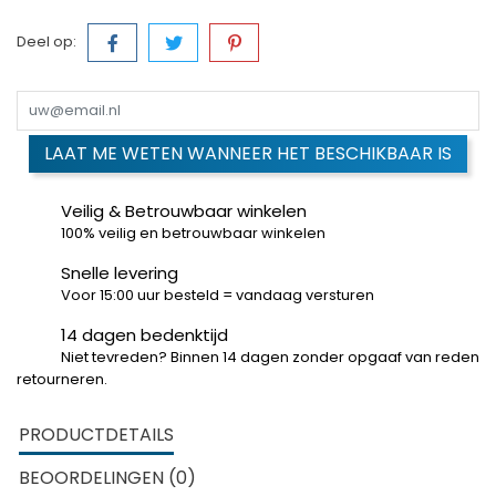
Deel op:
LAAT ME WETEN WANNEER HET BESCHIKBAAR IS
Veilig & Betrouwbaar winkelen
100% veilig en betrouwbaar winkelen
Snelle levering
Voor 15:00 uur besteld = vandaag versturen
14 dagen bedenktijd
Niet tevreden? Binnen 14 dagen zonder opgaaf van reden
retourneren.
PRODUCTDETAILS
BEOORDELINGEN (0)