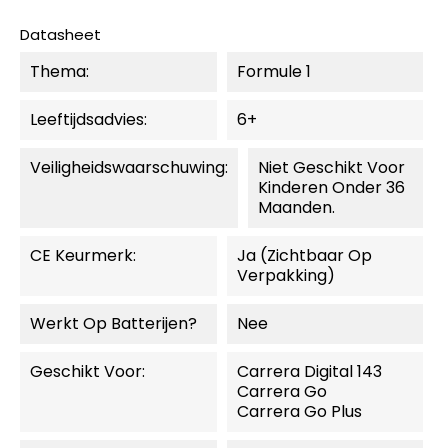
Datasheet
Thema:
Formule 1
Leeftijdsadvies:
6+
Veiligheidswaarschuwing:
Niet Geschikt Voor
Kinderen Onder 36
Maanden.
CE Keurmerk:
Ja (zichtbaar Op
Verpakking)
Werkt Op Batterijen?
Nee
Geschikt Voor:
Carrera Digital 143
Carrera Go
Carrera Go Plus