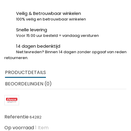
Veilig & Betrouwbaar winkelen
100% veilig en betrouwbaar winkelen
Snelle levering
Voor 15:00 uur besteld = vandaag versturen
14 dagen bedenktijd
Niet tevreden? Binnen 14 dagen zonder opgaaf van reden
retourneren.
PRODUCTDETAILS
BEOORDELINGEN (0)
Referentie
64282
Op voorraad
1 Item