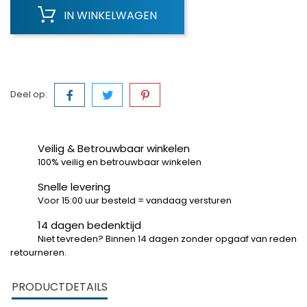
IN WINKELWAGEN
Deel op:
Veilig & Betrouwbaar winkelen
100% veilig en betrouwbaar winkelen
Snelle levering
Voor 15:00 uur besteld = vandaag versturen
14 dagen bedenktijd
Niet tevreden? Binnen 14 dagen zonder opgaaf van reden
retourneren.
PRODUCTDETAILS