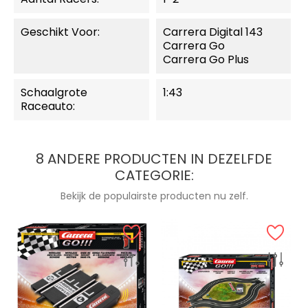
Geschikt Voor:
Carrera Digital 143
Carrera Go
Carrera Go Plus
Schaalgrote
1:43
Raceauto:
8 ANDERE PRODUCTEN IN DEZELFDE
CATEGORIE:
Bekijk de populairste producten nu zelf.