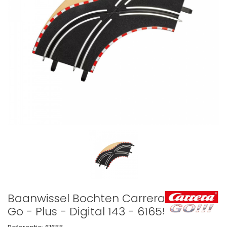
Baanwissel Bochten Carrera
Go - Plus - Digital 143 - 61655