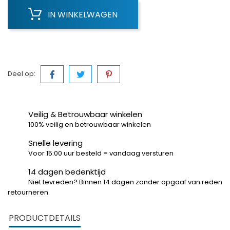
IN WINKELWAGEN
Deel op:
Veilig & Betrouwbaar winkelen
100% veilig en betrouwbaar winkelen
Snelle levering
Voor 15:00 uur besteld = vandaag versturen
14 dagen bedenktijd
Niet tevreden? Binnen 14 dagen zonder opgaaf van reden
retourneren.
PRODUCTDETAILS