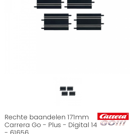
Rechte baandelen 171mm
Carrera Go - Plus - Digital 143
- 61656