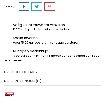
Deel op:
Veilig & Betrouwbaar winkelen
100% veilig en betrouwbaar winkelen
Snelle levering
Voor 15:00 uur besteld = vandaag versturen
14 dagen bedenktijd
Niet tevreden? Binnen 14 dagen zonder opgaaf van reden
retourneren.
PRODUCTDETAILS
BEOORDELINGEN (0)