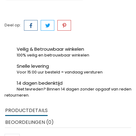
Deel op:
Veilig & Betrouwbaar winkelen
100% veilig en betrouwbaar winkelen
Snelle levering
Voor 15:00 uur besteld = vandaag versturen
14 dagen bedenktijd
Niet tevreden? Binnen 14 dagen zonder opgaaf van reden
retourneren.
PRODUCTDETAILS
BEOORDELINGEN (0)