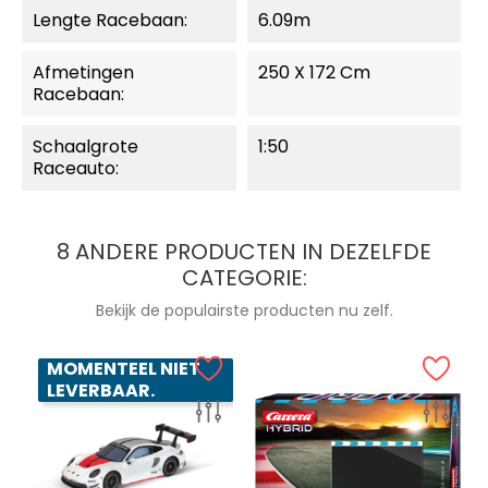
Lengte Racebaan:
6.09m
Afmetingen
250 X 172 Cm
Racebaan:
Schaalgrote
1:50
Raceauto:
8 ANDERE PRODUCTEN IN DEZELFDE
CATEGORIE:
Bekijk de populairste producten nu zelf.
MOMENTEEL NIET
LEVERBAAR.