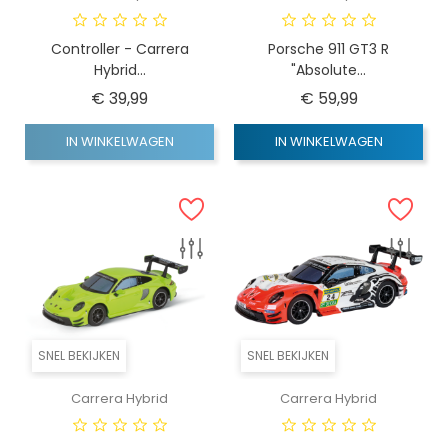
Controller - Carrera
Porsche 911 GT3 R
Hybrid...
"Absolute...
Prijs
Prijs
€ 39,99
€ 59,99
IN WINKELWAGEN
IN WINKELWAGEN
SNEL BEKIJKEN
SNEL BEKIJKEN
Carrera Hybrid
Carrera Hybrid