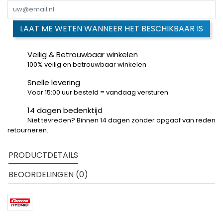
LAAT ME WETEN WANNEER HET BESCHIKBAAR IS
Veilig & Betrouwbaar winkelen
100% veilig en betrouwbaar winkelen
Snelle levering
Voor 15:00 uur besteld = vandaag versturen
14 dagen bedenktijd
Niet tevreden? Binnen 14 dagen zonder opgaaf van reden
retourneren.
PRODUCTDETAILS
BEOORDELINGEN (0)