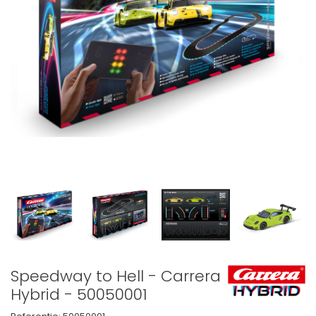
Speedway to Hell - Carrera
Hybrid - 50050001