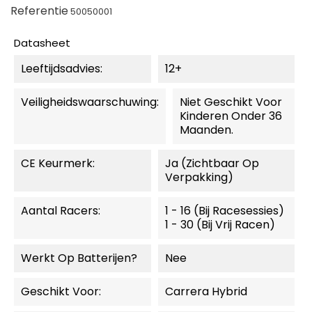
Referentie
50050001
Datasheet
Leeftijdsadvies:
12+
Veiligheidswaarschuwing:
Niet Geschikt Voor
Kinderen Onder 36
Maanden.
CE Keurmerk:
Ja (zichtbaar Op
Verpakking)
Aantal Racers:
1 - 16 (bij Racesessies)
1 - 30 (bij Vrij Racen)
Werkt Op Batterijen?
Nee
Geschikt Voor:
Carrera Hybrid