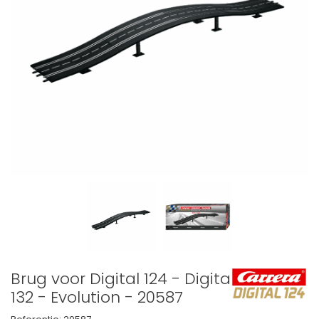
Brug voor Digital 124 - Digital
132 - Evolution - 20587