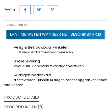
Deel op:
LAAT ME WETEN WANNEER HET BESCHIKBAAR IS
Veilig & Betrouwbaar winkelen
100% veilig en betrouwbaar winkelen
Snelle levering
Voor 15:00 uur besteld = vandaag versturen
14 dagen bedenktijd
Niet tevreden? Binnen 14 dagen zonder opgaaf van reden
retourneren.
PRODUCTDETAILS
BEOORDELINGEN (0)