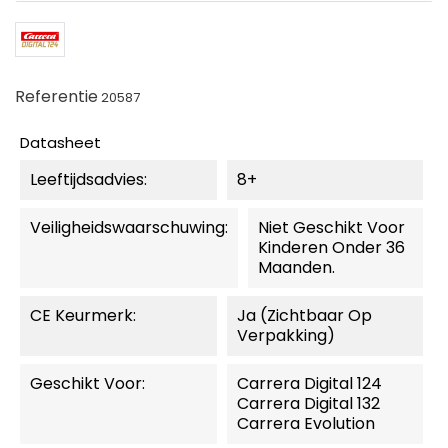
Referentie
20587
Datasheet
Leeftijdsadvies:
8+
Veiligheidswaarschuwing:
Niet Geschikt Voor
Kinderen Onder 36
Maanden.
CE Keurmerk:
Ja (zichtbaar Op
Verpakking)
Geschikt Voor:
Carrera Digital 124
Carrera Digital 132
Carrera Evolution