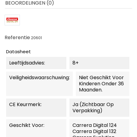
BEOORDELINGEN (0)
Referentie
20601
Datasheet
Leeftijdsadvies:
8+
Veiligheidswaarschuwing:
Niet Geschikt Voor
Kinderen Onder 36
Maanden.
CE Keurmerk:
Ja (zichtbaar Op
Verpakking)
Geschikt Voor:
Carrera Digital 124
Carrera Digital 132