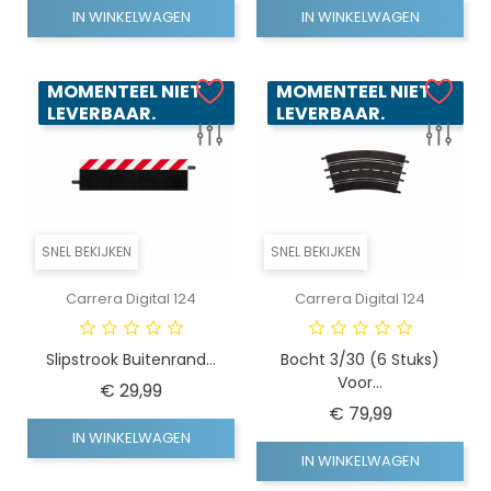
IN WINKELWAGEN
IN WINKELWAGEN
MOMENTEEL NIET
MOMENTEEL NIET
LEVERBAAR.
LEVERBAAR.
SNEL BEKIJKEN
SNEL BEKIJKEN
Carrera Digital 124
Carrera Digital 124
Slipstrook Buitenrand...
Bocht 3/30 (6 Stuks)
Voor...
Prijs
€ 29,99
Prijs
€ 79,99
IN WINKELWAGEN
IN WINKELWAGEN