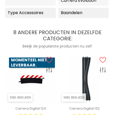
Carrera Evolution
Type Accessoires
Baandelen
8 ANDERE PRODUCTEN IN DEZELFDE
CATEGORIE:
Bekijk de populairste producten nu zelf.
MOMENTEEL NIET
LEVERBAAR.
SNEL BEKIJKEN
SNEL BEKIJKEN
Carrera Digital 124
Carrera Digital 132