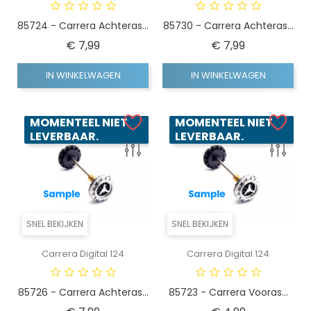
85724 - Carrera Achteras...
85730 - Carrera Achteras...
Prijs
Prijs
€ 7,99
€ 7,99
IN WINKELWAGEN
IN WINKELWAGEN
MOMENTEEL NIET
MOMENTEEL NIET
LEVERBAAR.
LEVERBAAR.
SNEL BEKIJKEN
SNEL BEKIJKEN
Carrera Digital 124
Carrera Digital 124
85726 - Carrera Achteras...
85723 - Carrera Vooras...