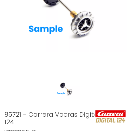
85721 - Carrera Vooras Digital
124