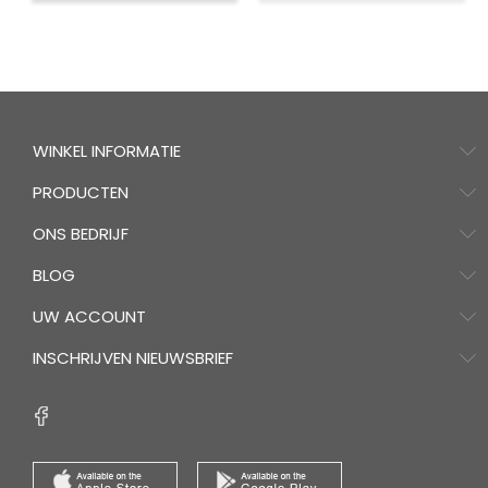
WINKEL INFORMATIE
PRODUCTEN
ONS BEDRIJF
BLOG
UW ACCOUNT
INSCHRIJVEN NIEUWSBRIEF