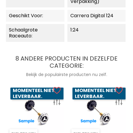
Verpakking)
Geschikt Voor:
Carrera Digital 124
Schaalgrote
1:24
Raceauto:
8 ANDERE PRODUCTEN IN DEZELFDE
CATEGORIE:
Bekijk de populairste producten nu zelf.
MOMENTEEL NIET
MOMENTEEL NIET
LEVERBAAR.
LEVERBAAR.