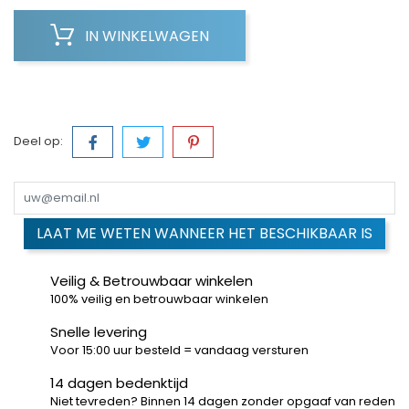
IN WINKELWAGEN
Deel op:
LAAT ME WETEN WANNEER HET BESCHIKBAAR IS
Veilig & Betrouwbaar winkelen
100% veilig en betrouwbaar winkelen
Snelle levering
Voor 15:00 uur besteld = vandaag versturen
14 dagen bedenktijd
Niet tevreden? Binnen 14 dagen zonder opgaaf van reden