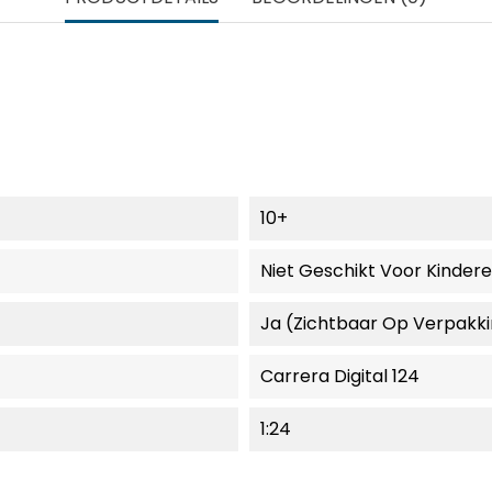
10+
Niet Geschikt Voor Kinder
Ja (zichtbaar Op Verpakk
Carrera Digital 124
1:24