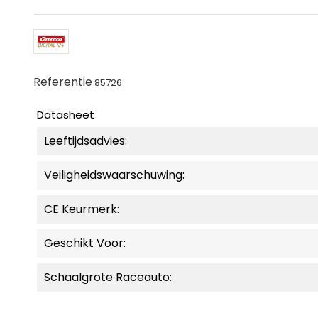
Referentie
85726
Datasheet
Leeftijdsadvies:
Veiligheidswaarschuwing:
CE Keurmerk:
Geschikt Voor:
Schaalgrote Raceauto: