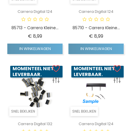
Carrera Digital 124
Carrera Digital 124
85713 - Carrera Kleine...
85710 - Carrera Kleine...
Prijs
Prijs
€ 8,99
€ 8,99
IN WINKELWAGEN
IN WINKELWAGEN
MOMENTEEL NIET
MOMENTEEL NIET
LEVERBAAR.
LEVERBAAR.
SNEL BEKIJKEN
SNEL BEKIJKEN
Carrera Digital 132
Carrera Digital 124