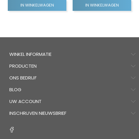
IN WINKELWAGEN
IN WINKELWAGEN
WINKEL INFORMATIE
PRODUCTEN
ONS BEDRIJF
BLOG
UW ACCOUNT
INSCHRIJVEN NIEUWSBRIEF