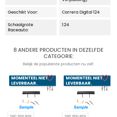
Geschikt Voor:
Carrera Digital 124
Schaalgrote
1:24
Raceauto:
8 ANDERE PRODUCTEN IN DEZELFDE
CATEGORIE:
Bekijk de populairste producten nu zelf.
MOMENTEEL NIET
MOMENTEEL NIET
LEVERBAAR.
LEVERBAAR.
SNEL BEKIJKEN
SNEL BEKIJKEN