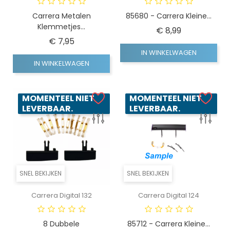
Carrera Metalen
85680 - Carrera Kleine...
Klemmetjes...
Prijs
€ 8,99
Prijs
€ 7,95
IN WINKELWAGEN
IN WINKELWAGEN
MOMENTEEL NIET
MOMENTEEL NIET
LEVERBAAR.
LEVERBAAR.
SNEL BEKIJKEN
SNEL BEKIJKEN
Carrera Digital 132
Carrera Digital 124
8 Dubbele
85712 - Carrera Kleine...