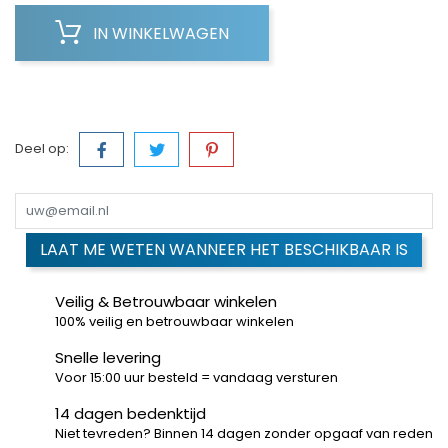
IN WINKELWAGEN
Deel op:
LAAT ME WETEN WANNEER HET BESCHIKBAAR IS
Veilig & Betrouwbaar winkelen
100% veilig en betrouwbaar winkelen
Snelle levering
Voor 15:00 uur besteld = vandaag versturen
14 dagen bedenktijd
Niet tevreden? Binnen 14 dagen zonder opgaaf van reden