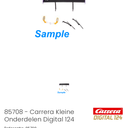
85708 - Carrera Kleine
Onderdelen Digital 124