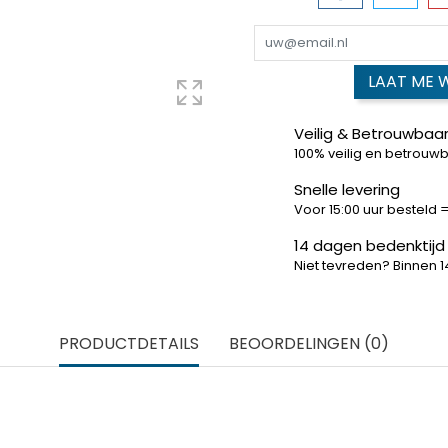
LAAT ME 
Veilig & Betrouwbaar
100% veilig en betrouw
Snelle levering
Voor 15:00 uur besteld
14 dagen bedenktijd
Niet tevreden? Binnen 
PRODUCTDETAILS
BEOORDELINGEN (0)