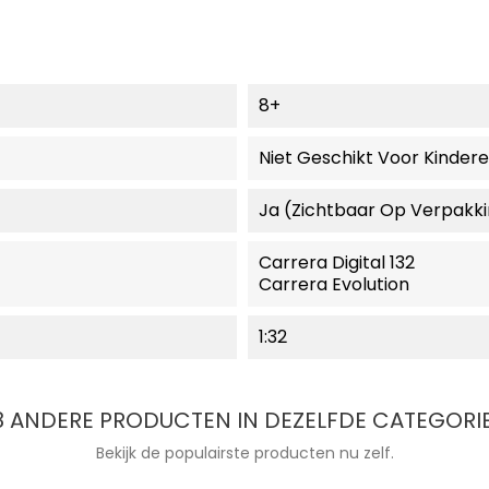
8+
Niet Geschikt Voor Kinder
Ja (zichtbaar Op Verpakk
Carrera Digital 132
Carrera Evolution
1:32
8 ANDERE PRODUCTEN IN DEZELFDE CATEGORIE
Bekijk de populairste producten nu zelf.