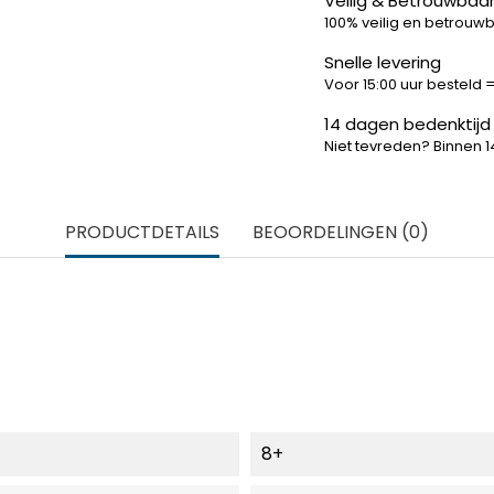
Veilig & Betrouwbaar
100% veilig en betrouw
Snelle levering
Voor 15:00 uur besteld
14 dagen bedenktijd
Niet tevreden? Binnen 
PRODUCTDETAILS
BEOORDELINGEN (0)
8+