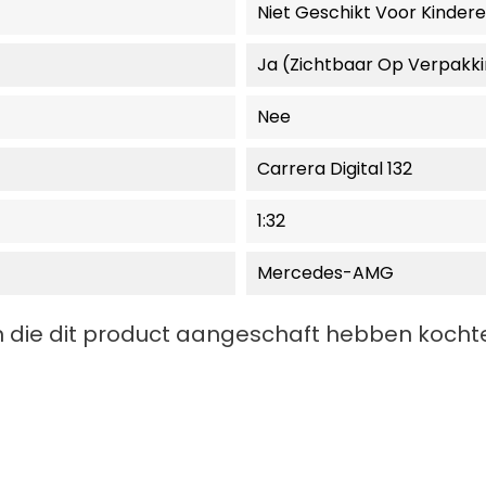
Niet Geschikt Voor Kinder
Ja (zichtbaar Op Verpakk
Nee
Carrera Digital 132
1:32
Mercedes-AMG
 die dit product aangeschaft hebben kochte