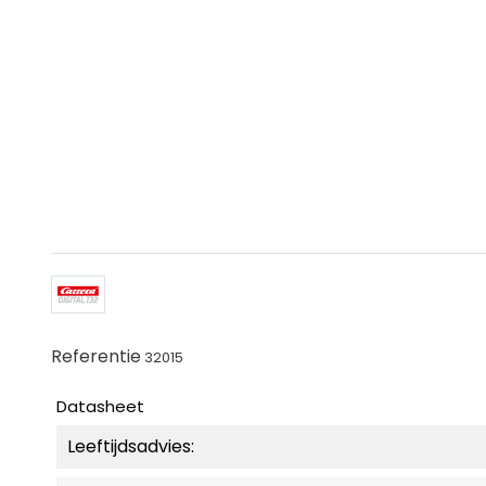
Referentie
32015
Datasheet
Leeftijdsadvies: