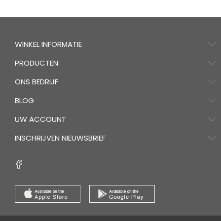
WINKEL INFORMATIE
PRODUCTEN
ONS BEDRIJF
BLOG
UW ACCOUNT
INSCHRIJVEN NIEUWSBRIEF