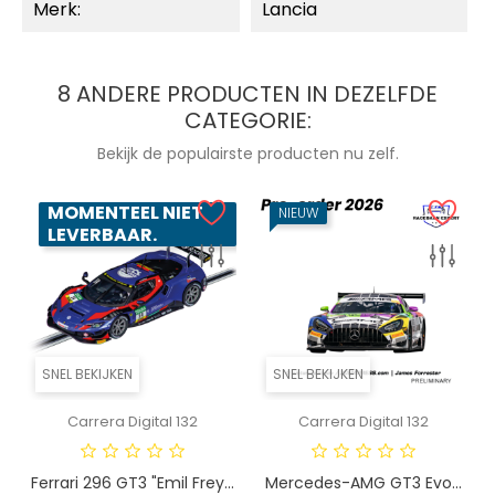
Merk:
Lancia
8 ANDERE PRODUCTEN IN DEZELFDE
CATEGORIE:
Bekijk de populairste producten nu zelf.
MOMENTEEL NIET
NIEUW
LEVERBAAR.
SNEL BEKIJKEN
SNEL BEKIJKEN
Carrera Digital 132
Carrera Digital 132
Ferrari 296 GT3 "Emil Frey...
Mercedes-AMG GT3 Evo...