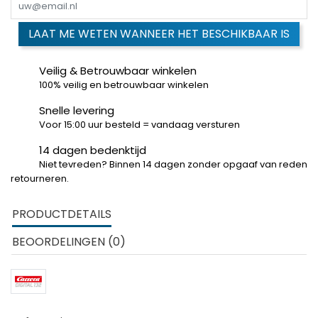
LAAT ME WETEN WANNEER HET BESCHIKBAAR IS
Veilig & Betrouwbaar winkelen
100% veilig en betrouwbaar winkelen
Snelle levering
Voor 15:00 uur besteld = vandaag versturen
14 dagen bedenktijd
Niet tevreden? Binnen 14 dagen zonder opgaaf van reden
retourneren.
PRODUCTDETAILS
BEOORDELINGEN (0)