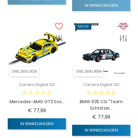
IN WINKELWAGEN
NIEUW
SNEL BEKIJKEN
SNEL BEKIJKEN
Carrera Digital 132
Carrera Digital 132
Mercedes-AMG GT3 Evo...
BMW 635 CSI "Team
Schnitzer...
Prijs
€ 77,99
Prijs
€ 77,99
IN WINKELWAGEN
IN WINKELWAGEN