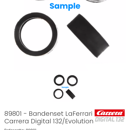
89801 - Bandenset LaFerrari
Carrera Digital 132/Evolution