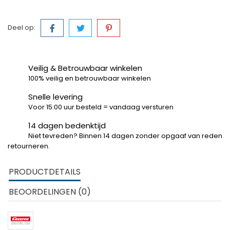
Deel op:
Veilig & Betrouwbaar winkelen
100% veilig en betrouwbaar winkelen
Snelle levering
Voor 15:00 uur besteld = vandaag versturen
14 dagen bedenktijd
Niet tevreden? Binnen 14 dagen zonder opgaaf van reden
retourneren.
PRODUCTDETAILS
BEOORDELINGEN (0)