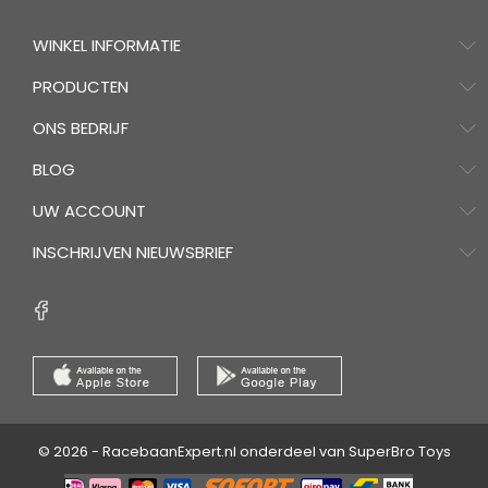
WINKEL INFORMATIE
PRODUCTEN
ONS BEDRIJF
BLOG
UW ACCOUNT
INSCHRIJVEN NIEUWSBRIEF
© 2026 - RacebaanExpert.nl onderdeel van SuperBro Toys