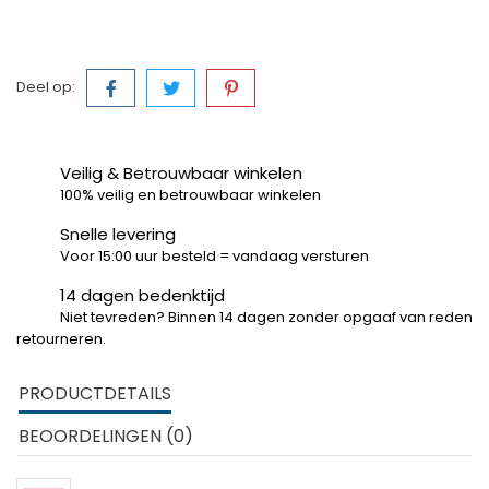
Deel op:
Veilig & Betrouwbaar winkelen
100% veilig en betrouwbaar winkelen
Snelle levering
Voor 15:00 uur besteld = vandaag versturen
14 dagen bedenktijd
Niet tevreden? Binnen 14 dagen zonder opgaaf van reden
retourneren.
PRODUCTDETAILS
BEOORDELINGEN (0)