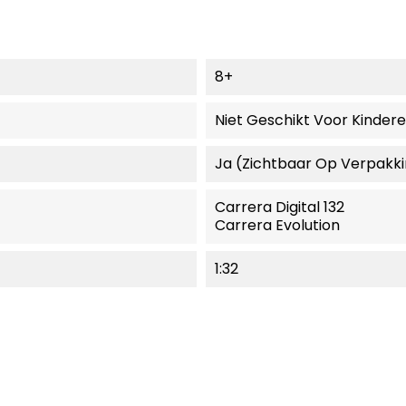
8+
Niet Geschikt Voor Kinder
Ja (zichtbaar Op Verpakk
Carrera Digital 132
Carrera Evolution
1:32