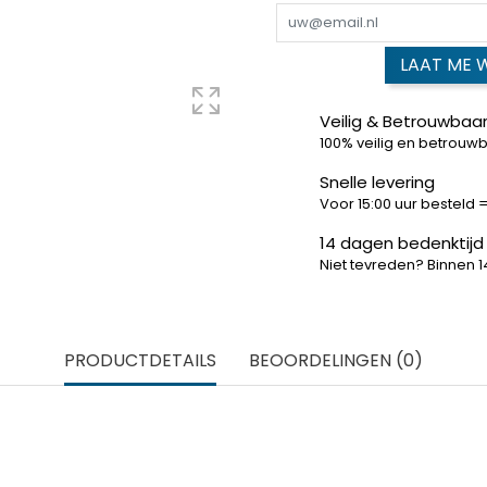
LAAT ME 
Veilig & Betrouwbaar
100% veilig en betrouw
Snelle levering
Voor 15:00 uur besteld
14 dagen bedenktijd
Niet tevreden? Binnen 
PRODUCTDETAILS
BEOORDELINGEN (0)