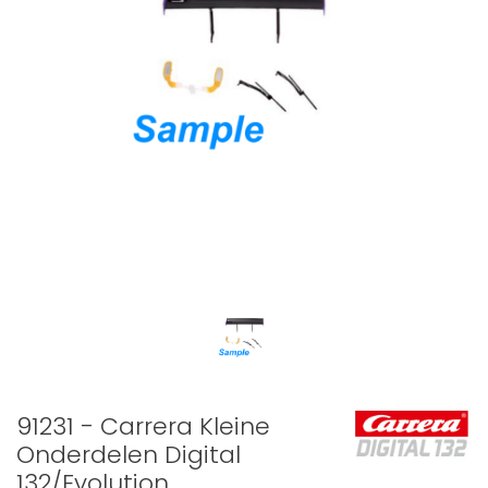
91231 - Carrera Kleine
Onderdelen Digital
132/Evolution