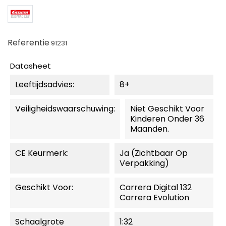
Referentie
91231
Datasheet
Leeftijdsadvies:
8+
Veiligheidswaarschuwing:
Niet Geschikt Voor
Kinderen Onder 36
Maanden.
CE Keurmerk:
Ja (zichtbaar Op
Verpakking)
Geschikt Voor:
Carrera Digital 132
Carrera Evolution
Schaalgrote
1:32