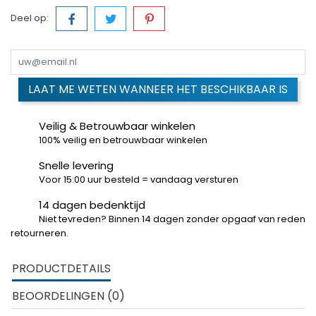
Deel op:
LAAT ME WETEN WANNEER HET BESCHIKBAAR IS
Veilig & Betrouwbaar winkelen
100% veilig en betrouwbaar winkelen
Snelle levering
Voor 15:00 uur besteld = vandaag versturen
14 dagen bedenktijd
Niet tevreden? Binnen 14 dagen zonder opgaaf van reden
retourneren.
PRODUCTDETAILS
BEOORDELINGEN (0)