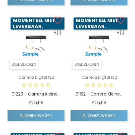
MOMENTEEL NIET
MOMENTEEL NIET
LEVERBAAR.
LEVERBAAR.
SNEL BEKIJKEN
SNEL BEKIJKEN
Carrera Digital 132
Carrera Digital 132
91220 - Carrera Kleine...
91152 - Carrera Kleine...
Prijs
Prijs
€ 5,99
€ 5,99
IN WINKELWAGEN
IN WINKELWAGEN