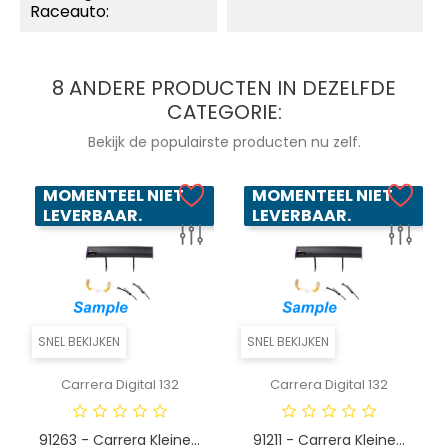
Raceauto:
8 ANDERE PRODUCTEN IN DEZELFDE
CATEGORIE:
Bekijk de populairste producten nu zelf.
MOMENTEEL NIET
MOMENTEEL NIET
LEVERBAAR.
LEVERBAAR.
SNEL BEKIJKEN
SNEL BEKIJKEN
Carrera Digital 132
Carrera Digital 132
91263 - Carrera Kleine...
91211 - Carrera Kleine...