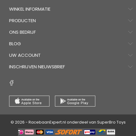
WINKEL INFORMATIE
PRODUCTEN
ONS BEDRIJF
BLOG
UW ACCOUNT
INSCHRIJVEN NIEUWSBRIEF
© 2026 - RacebaanExpert.nl onderdeel van SuperBro Toys