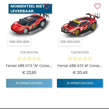
MOMENTEEL NIET
LEVERBAAR.
SNEL BEKIJKEN
SNEL BEKIJKEN
Carrera Go
Carrera Go
Ferrari 488 GT3 "AF Corse,...
Ferrari 488 GTE AF Corse,...
Prijs
Prijs
€ 22,95
€ 20,49
IN WINKELWAGEN
IN WINKELWAGEN