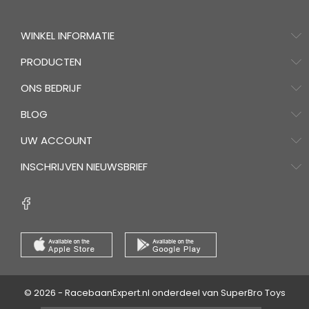
WINKEL INFORMATIE
PRODUCTEN
ONS BEDRIJF
BLOG
UW ACCOUNT
INSCHRIJVEN NIEUWSBRIEF
© 2026 - RacebaanExpert.nl onderdeel van SuperBro Toys