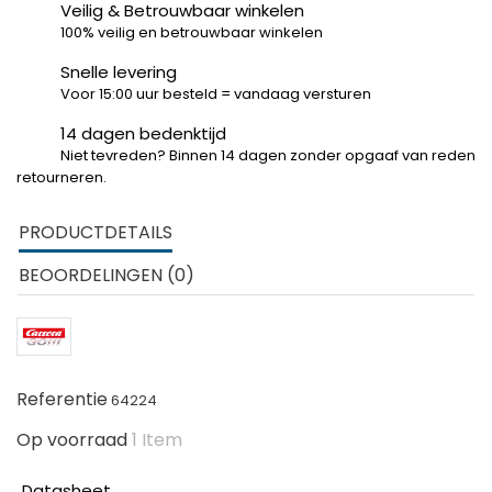
Veilig & Betrouwbaar winkelen
100% veilig en betrouwbaar winkelen
Snelle levering
Voor 15:00 uur besteld = vandaag versturen
14 dagen bedenktijd
Niet tevreden? Binnen 14 dagen zonder opgaaf van reden
retourneren.
PRODUCTDETAILS
BEOORDELINGEN (0)
Referentie
64224
Op voorraad
1 Item
Datasheet