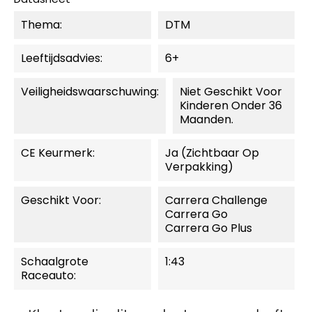
Thema:
DTM
Leeftijdsadvies:
6+
Veiligheidswaarschuwing:
Niet Geschikt Voor
Kinderen Onder 36
Maanden.
CE Keurmerk:
Ja (zichtbaar Op
Verpakking)
Geschikt Voor:
Carrera Challenge
Carrera Go
Carrera Go Plus
Schaalgrote
1:43
Raceauto: