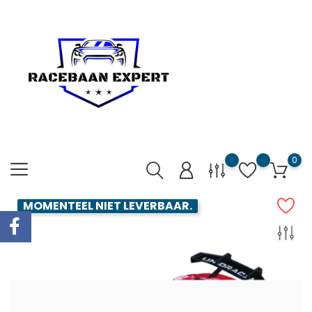
0
MOMENTEEL NIET LEVERBAAR.