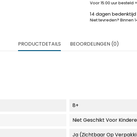
Voor 15:00 uur besteld
14 dagen bedenktijd
Niet tevreden? Binnen 
PRODUCTDETAILS
BEOORDELINGEN (0)
8+
Niet Geschikt Voor Kinder
Ja (zichtbaar Op Verpakk