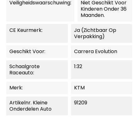
Veiligheidswaarschuwing:
Niet Geschikt Voor
Kinderen Onder 36
Maanden.
CE Keurmerk:
Ja (zichtbaar Op
Verpakking)
Geschikt Voor:
Carrera Evolution
Schaalgrote
1:32
Raceauto:
Merk:
KTM
Artikelnr. Kleine
91209
Onderdelen Auto