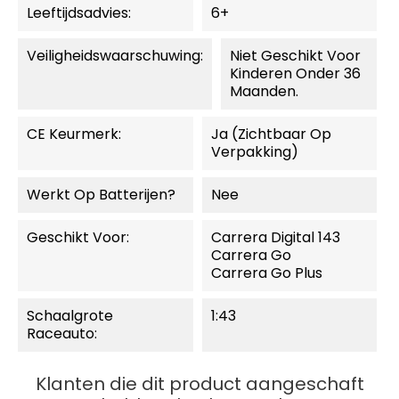
Leeftijdsadvies:
6+
Veiligheidswaarschuwing:
Niet Geschikt Voor
Kinderen Onder 36
Maanden.
CE Keurmerk:
Ja (zichtbaar Op
Verpakking)
Werkt Op Batterijen?
Nee
Geschikt Voor:
Carrera Digital 143
Carrera Go
Carrera Go Plus
Schaalgrote
1:43
Raceauto:
Klanten die dit product aangeschaft