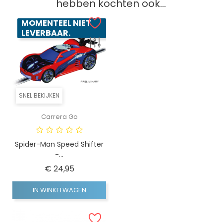
hebben kochten ook...
MOMENTEEL NIET
LEVERBAAR.
SNEL BEKIJKEN
Carrera Go
Spider-Man Speed Shifter
-...
Prijs
€ 24,95
IN WINKELWAGEN