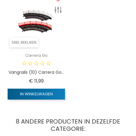
SNEL BEKIJKEN
Carrera Go
Vangrails (10) Carrera Go...
Prijs
€ 11,99
IN WINKELWAGEN
8 ANDERE PRODUCTEN IN DEZELFDE
CATEGORIE: