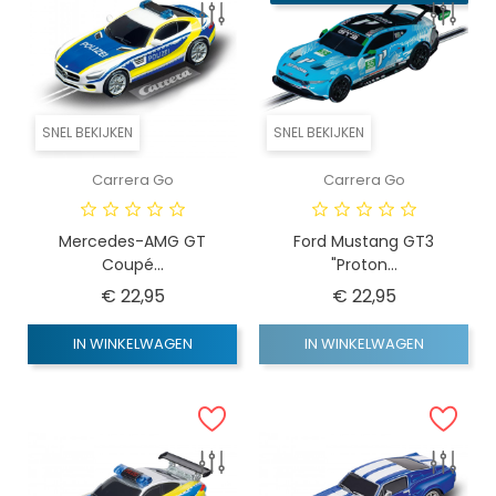
SNEL BEKIJKEN
SNEL BEKIJKEN
Carrera Go
Carrera Go
Mercedes-AMG GT
Ford Mustang GT3
Coupé...
"Proton...
Prijs
Prijs
€ 22,95
€ 22,95
IN WINKELWAGEN
IN WINKELWAGEN