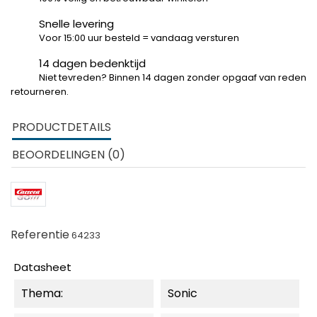
Snelle levering
Voor 15:00 uur besteld = vandaag versturen
14 dagen bedenktijd
Niet tevreden? Binnen 14 dagen zonder opgaaf van reden
retourneren.
PRODUCTDETAILS
BEOORDELINGEN (0)
Referentie
64233
Datasheet
Thema:
Sonic