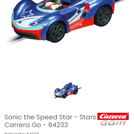
Sonic the Speed Star - Stars -
Carrera Go - 64233