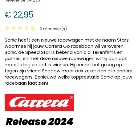
Referentie:
64233
€ 22,95
0 recensie(s)
Sonic heeft een nieuwe racewagen met de naam Stars
waarmee hij jouw Carrera Go racebaan wil veroveren.
Sonic de Speed Star is bekend van o.a. tekenfilms en
games, en met deze nieuwe racewagen wil hij dan ook
maar 1 ding en dat is winnen. Hij neemt het graag op
tegen zijn vriend Shadow maar ook zeker dan alle andere
racewagens. Benieuwd welke topprestatie Sonic op jouw
racebaan laat zien!