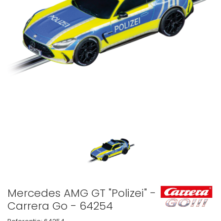
Mercedes AMG GT "Polizei" -
Carrera Go - 64254