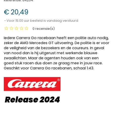
Referentie:
64254
€ 20,49
Voor 15:00 uur besteld is vandaag verstuurd
0 recensie(s)
Iedere Carrera Go racebaan heeft een politie auto nodig,
zeker de AMG Mercedes GT uitvoering. De politie is er voor
de veiligheid van de bezoekers en de coureurs. In geval
van nood dan is hij uitgerust met werkende blauwe
zwaailichten. Maar de agenten houden ook van een
goed stuk racen dus doen ze graag mee in jouw race.
Geschikt voor Carrera Go racebanen, schaal 1:43.