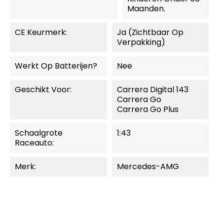
Maanden.
CE Keurmerk:
Ja (zichtbaar Op
Verpakking)
Werkt Op Batterijen?
Nee
Geschikt Voor:
Carrera Digital 143
Carrera Go
Carrera Go Plus
Schaalgrote
1:43
Raceauto:
Merk:
Mercedes-AMG